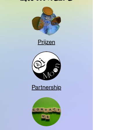
Prijzen
Partnership