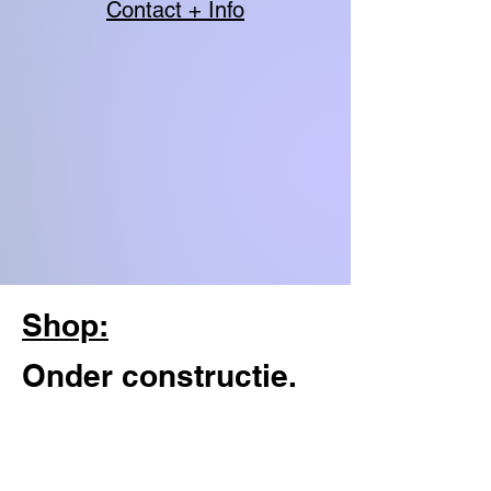
Contact + Info
Shop:
Onder constructie.