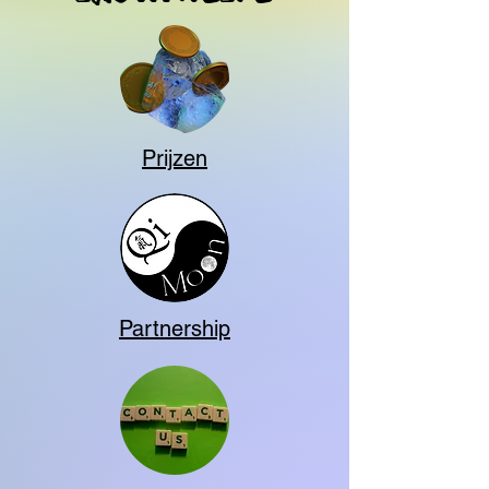
Prijzen
Partnership