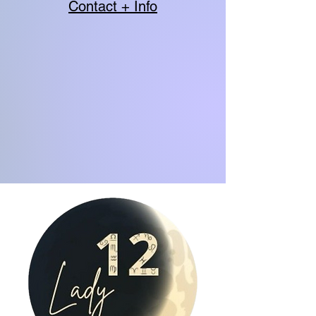
Contact + Info